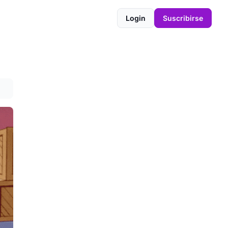
Login
Suscribirse