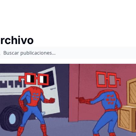
rchivo