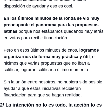
disposición de ayudar y eso es cool.
En los últimos minutos de la ronda se vio muy 
preocupante el panorama para las propuestas 
latinas
 porque nos estábamos quedando muy atrás 
en votos para recibir financiación.
Pero en esos últimos minutos de caos, 
logramos 
organizarnos de forma muy práctica y útil
, e 
hicimos que varias propuestas que no iban a 
calificar, lograran calificar a último momento.
Sin la unión entre nosotros, no hubiera sido posible 
ayudar a que estas iniciativas recibieran 
financiación para que se hagan realidad.
2/ La intención no lo es todo, la acción lo es