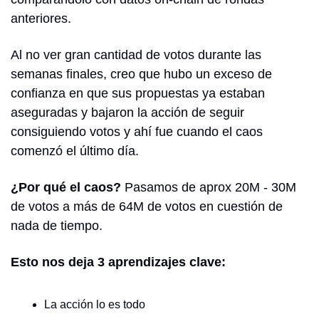
anteriores.
Al no ver gran cantidad de votos durante las 
semanas finales, creo que hubo un exceso de 
confianza en que sus propuestas ya estaban 
aseguradas y bajaron la acción de seguir 
consiguiendo votos y ahí fue cuando el caos 
comenzó el último día.
¿Por qué el caos?
 Pasamos de aprox 20M - 30M 
de votos a más de 64M de votos en cuestión de 
nada de tiempo.
Esto nos deja 3 aprendizajes clave:
La acción lo es todo