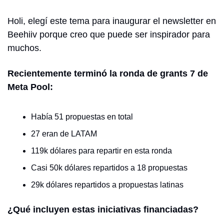
Holi, elegí este tema para inaugurar el newsletter en 
Beehiiv porque creo que puede ser inspirador para 
muchos.
Recientemente terminó la ronda de grants 7 de 
Meta Pool:
Había 51 propuestas en total
27 eran de LATAM
119k dólares para repartir en esta ronda
Casi 50k dólares repartidos a 18 propuestas
29k dólares repartidos a propuestas latinas
¿Qué incluyen estas iniciativas financiadas? 