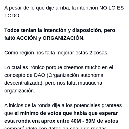
A pesar de lo que dije arriba, la intención NO LO ES 
TODO.
Todos tenían la intención y disposición, pero 
faltó ACCIÓN y ORGANIZACIÓN.
Como región nos falta mejorar estas 2 cosas.
Lo cual es irónico porque creemos mucho en el 
concepto de DAO (Organización autónoma 
descentralizada), pero nos falta muuuucha 
organización.
A inicios de la ronda dije a los potenciales grantees 
que 
el mínimo de votos que había que esperar 
esta ronda era aprox entre 40M - 50M de votos
comparándolo con datos on-chain de rondas 