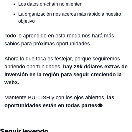
Los datos on-chain no mienten
La organización nos acerca más rápido a nuestro 
objetivo
Todo lo aprendido en esta ronda nos hará más 
sabios para próximas oportunidades.
Ahora lo que toca es festejar, porque seguiremos 
abriendo oportunidades, 
hay 29k dólares extras de 
inversión en la región para seguir creciendo la 
web3.
Mantente BULLISH y con los ojos abiertos, 
las 
oportunidades están en todas partes👁️
Seguir leyendo