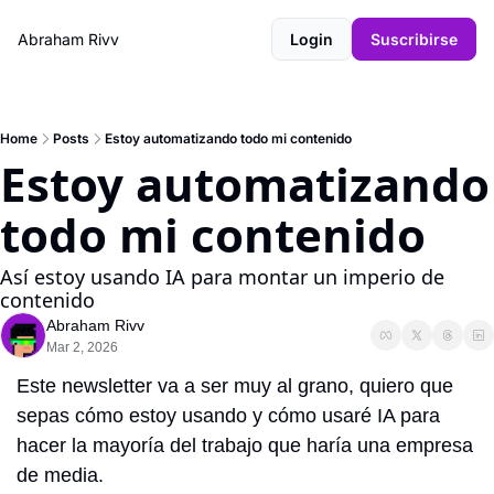
Abraham Rivv
Login
Suscribirse
Home
Posts
Estoy automatizando todo mi contenido
Estoy automatizando 
todo mi contenido
Así estoy usando IA para montar un imperio de 
contenido
Abraham Rivv
Mar 2, 2026
Este newsletter va a ser muy al grano, quiero que 
sepas cómo estoy usando y cómo usaré IA para 
hacer la mayoría del trabajo que haría una empresa 
de media.