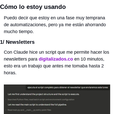
Cómo lo estoy usando
Puedo decir que estoy en una fase muy temprana 
de automatizaciones, pero ya me están ahorrando 
mucho tiempo.
1/ Newsletters
Con Claude hice un script que me permite hacer los 
newsletters para 
digitalizados.co
 en 10 minutos, 
esto era un trabajo que antes me tomaba hasta 2 
horas.