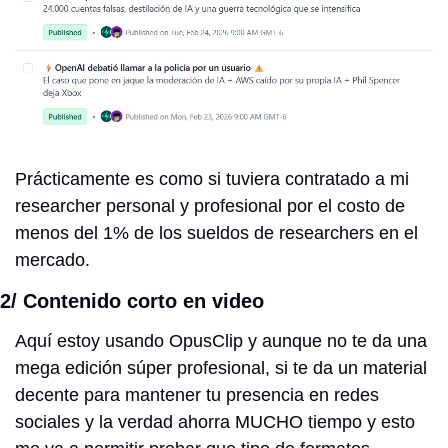
Prácticamente es como si tuviera contratado a mi 
researcher personal y profesional por el costo de 
menos del 1% de los sueldos de researchers en el 
mercado.
2/ Contenido corto en video
Aquí estoy usando OpusClip y aunque no te da una 
mega edición súper profesional, si te da un material 
decente para mantener tu presencia en redes 
sociales y la verdad ahorra MUCHO tiempo y esto 