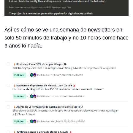
Así es cómo se ve una semana de newsletters en 
solo 50 minutos de trabajo y no 10 horas como hace 
3 años lo hacía. 