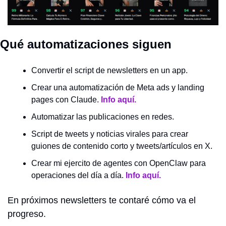
Qué automatizaciones siguen
Convertir el script de newsletters en un app.
Crear una automatización de Meta ads y landing 
pages con Claude. 
Info aquí.
Automatizar las publicaciones en redes.
Script de tweets y noticias virales para crear 
guiones de contenido corto y tweets/artículos en X.
Crear mi ejercito de agentes con OpenClaw para 
operaciones del día a día. 
Info aquí.
En próximos newsletters te contaré cómo va el 
progreso.